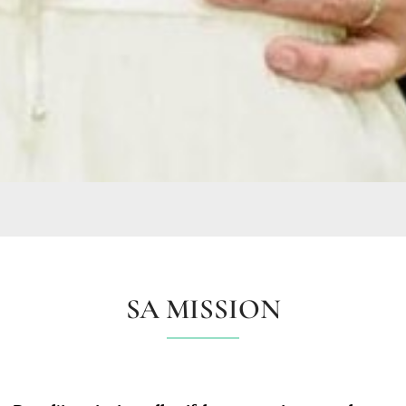
SA MISSION