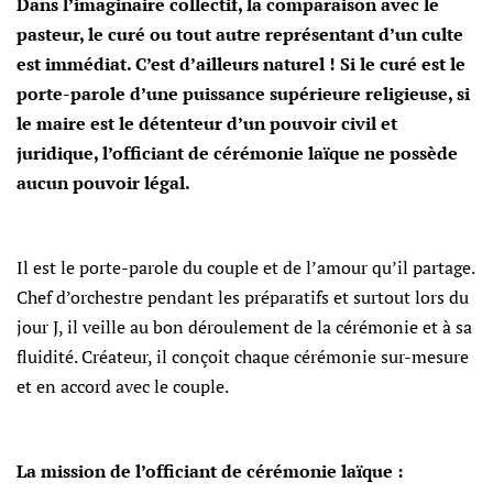
Dans l’imaginaire collectif, la comparaison avec le
pasteur, le curé ou tout autre représentant d’un culte
est immédiat. C’est d’ailleurs naturel ! Si le curé est le
porte-parole d’une puissance supérieure religieuse, si
le maire est le détenteur d’un pouvoir civil et
juridique, l’officiant de cérémonie laïque ne possède
aucun pouvoir légal.
Il est le porte-parole du couple et de l’amour qu’il partage.
Chef d’orchestre pendant les préparatifs et surtout lors du
jour J, il veille au bon déroulement de la cérémonie et à sa
fluidité. Créateur, il conçoit chaque cérémonie sur-mesure
et en accord avec le couple.
La mission de l’officiant de cérémonie laïque :