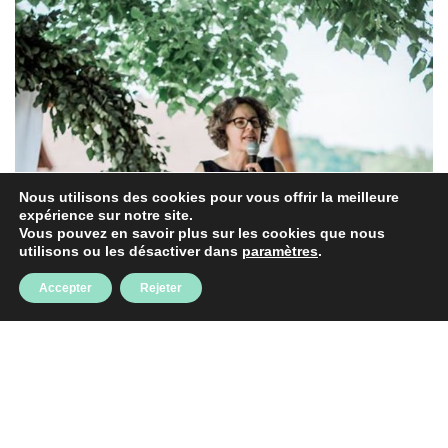
Nous utilisons des cookies pour vous offrir la meilleure
expérience sur notre site.
Vous pouvez en savoir plus sur les cookies que nous
utilisons ou les désactiver dans
paramètres
.
Accepter
Rejeter