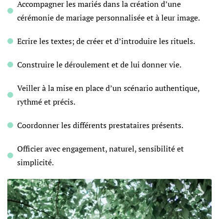
Accompagner les mariés dans la création d’une
cérémonie de mariage personnalisée et à leur image.
Ecrire les textes; de créer et d’introduire les rituels.
Construire le déroulement et de lui donner vie.
Veiller à la mise en place d’un scénario authentique,
rythmé et précis.
Coordonner les différents prestataires présents.
Officier avec engagement, naturel, sensibilité et
simplicité.