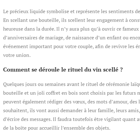
Le précieux liquide symbolise et représente les sentiments de
En scellant une bouteille, ils scellent leur engagement à cons
heureuse dans la durée. Il n’y aura plus qu’à ouvrir ce fameux 
d’anniversaires de mariage, de naissance d’un enfant ou enco
événement important pour votre couple, afin de revivre les 
votre union.
Comment se déroule le rituel du vin scellé ?
Quelques jours ou semaines avant le rituel de cérémonie laïq
bouteille et un joli coffret en bois sont choisis par les futurs m
peuvent également rédiger des vœux, des mots d’amour, des let
souhaitent, ils vont aussi demander à leur famille, leurs amis
d’écrire des messages. Il faudra toutefois être vigilant quant
de la boîte pour accueillir l’ensemble des objets.