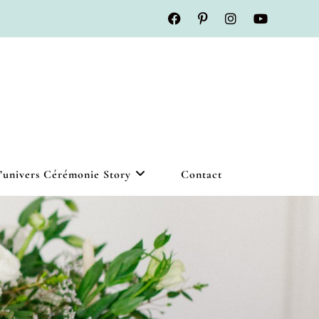
’univers Cérémonie Story
Contact