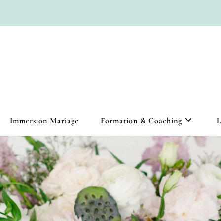
Immersion Mariage
Formation & Coaching
L