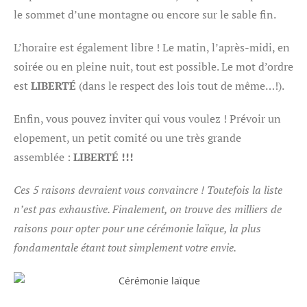
le sommet d’une montagne ou encore sur le sable fin.
L’horaire est également libre ! Le matin, l’après-midi, en
soirée ou en pleine nuit, tout est possible. Le mot d’ordre
est
LIBERTÉ
(dans le respect des lois tout de même…!).
Enfin, vous pouvez inviter qui vous voulez ! Prévoir un
elopement, un petit comité ou une très grande
assemblée :
LIBERTÉ !!!
Ces 5 raisons devraient vous convaincre ! Toutefois la liste
n’est pas exhaustive. Finalement, on trouve des milliers de
raisons pour opter pour une cérémonie laïque, la plus
fondamentale étant tout simplement votre envie.