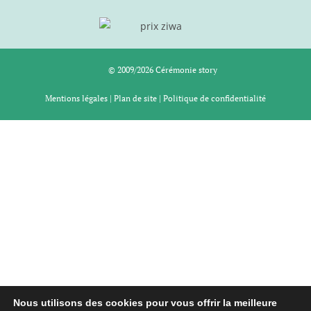
© 2009/2026 Cérémonie story
Mentions légales
|
Plan de site
|
Politique de confidentialité
Nous utilisons des cookies pour vous offrir la meilleure