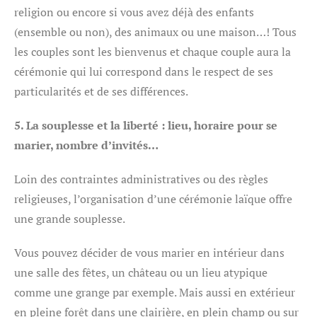
religion ou encore si vous avez déjà des enfants
(ensemble ou non), des animaux ou une maison…! Tous
les couples sont les bienvenus et chaque couple aura la
cérémonie qui lui correspond dans le respect de ses
particularités et de ses différences.
5. La souplesse et la liberté : lieu, horaire pour se
marier, nombre d’invités…
Loin des contraintes administratives ou des règles
religieuses, l’organisation d’une cérémonie laïque offre
une grande souplesse.
Vous pouvez décider de vous marier en intérieur dans
une salle des fêtes, un château ou un lieu atypique
comme une grange par exemple. Mais aussi en extérieur
en pleine forêt dans une clairière, en plein champ ou sur