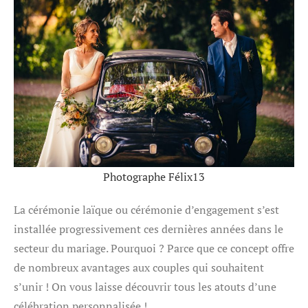
Photographe Félix13
La cérémonie laïque ou cérémonie d’engagement s’est
installée progressivement ces dernières années dans le
secteur du mariage. Pourquoi ? Parce que ce concept offre
de nombreux avantages aux couples qui souhaitent
s’unir ! On vous laisse découvrir tous les atouts d’une
célébration personnalisée !