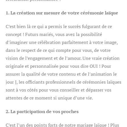
1. La création sur mesure de votre cérémonie laïque
C’est bien là ce qui a permis le succès fulgurant de ce
concept ! Futurs mariés, vous avez la possibilité
d’imaginer une célébration parfaitement à votre image,
dans le respect de ce qui compte pour vous, de votre
vision de l’engagement et de l’amour. Une vraie création
originale et personnalisée pour vous dire OUI ! Pour
assurer la qualité de votre contenu et de l’animation le
jour J, les officiants professionnels de cérémonies laïques
sont à vos côtés pour vous conseiller et dépasser vos
attentes de ce moment si unique d’une vie.
2. La participation de vos proches
C’est l’un des points forts de notre mariage laïque ! Plus