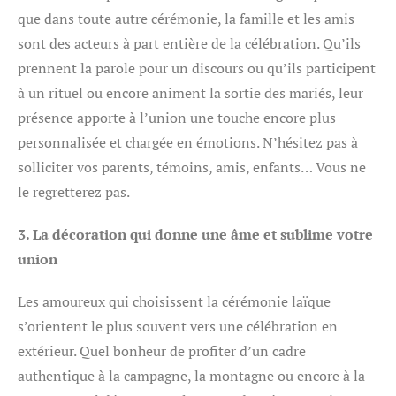
que dans toute autre cérémonie, la famille et les amis
sont des acteurs à part entière de la célébration. Qu’ils
prennent la parole pour un discours ou qu’ils participent
à un rituel ou encore animent la sortie des mariés, leur
présence apporte à l’union une touche encore plus
personnalisée et chargée en émotions. N’hésitez pas à
solliciter vos parents, témoins, amis, enfants… Vous ne
le regretterez pas.
3. La décoration qui donne une âme et sublime votre
union
Les amoureux qui choisissent la cérémonie laïque
s’orientent le plus souvent vers une célébration en
extérieur. Quel bonheur de profiter d’un cadre
authentique à la campagne, la montagne ou encore à la