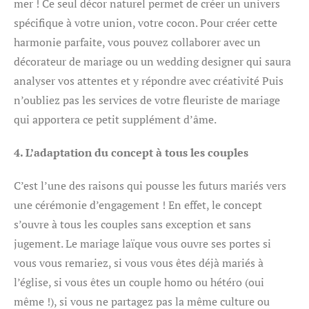
mer ! Ce seul décor naturel permet de créer un univers
spécifique à votre union, votre cocon. Pour créer cette
harmonie parfaite, vous pouvez collaborer avec un
décorateur de mariage ou un wedding designer qui saura
analyser vos attentes et y répondre avec créativité Puis
n’oubliez pas les services de votre fleuriste de mariage
qui apportera ce petit supplément d’âme.
4. L’adaptation du concept à tous les couples
C’est l’une des raisons qui pousse les futurs mariés vers
une cérémonie d’engagement ! En effet, le concept
s’ouvre à tous les couples sans exception et sans
jugement. Le mariage laïque vous ouvre ses portes si
vous vous remariez, si vous vous êtes déjà mariés à
l’église, si vous êtes un couple homo ou hétéro (oui
même !), si vous ne partagez pas la même culture ou