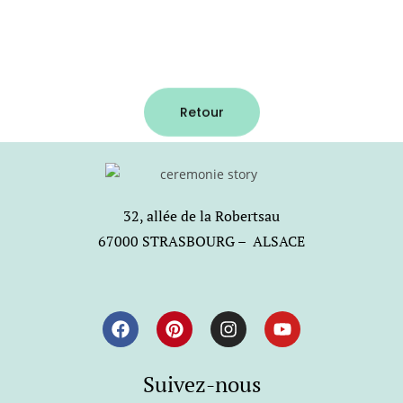
Retour
32, allée de la Robertsau
67000 STRASBOURG – ALSACE
Suivez-nous