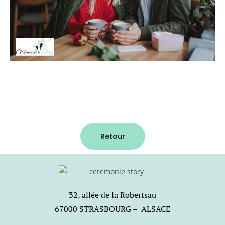
Retour
32, allée de la Robertsau
67000 STRASBOURG – ALSACE