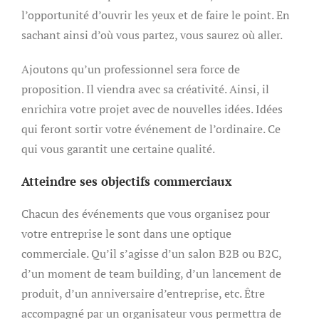
l’opportunité d’ouvrir les yeux et de faire le point. En
sachant ainsi d’où vous partez, vous saurez où aller.
Ajoutons qu’un professionnel sera force de
proposition. Il viendra avec sa créativité. Ainsi, il
enrichira votre projet avec de nouvelles idées. Idées
qui feront sortir votre événement de l’ordinaire. Ce
qui vous garantit une certaine qualité.
Atteindre ses objectifs commerciaux
Chacun des événements que vous organisez pour
votre entreprise le sont dans une optique
commerciale. Qu’il s’agisse d’un salon B2B ou B2C,
d’un moment de team building, d’un lancement de
produit, d’un anniversaire d’entreprise, etc. Être
accompagné par un organisateur vous permettra de