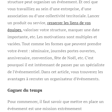
structure peut organiser un événement. Et ceci que
vous travailliez au sein d’une entreprise, d’une
association ou d’une collectivité territoriale. Lancer
un produit ou service,
resserrer les liens de vos
équipes
,
valoriser votre structure, marquer une date
importante, etc. Les motivations sont multiples et
variées. Tout comme les formes que peuvent prendre
votre évent : séminaire, journées portes ouvertes,
anniversaire, convention, fête de Noël, etc. C’est
pourquoi il est intéressant de passer par un spécialiste
de l’événementiel. Dans cet article, vous trouverez les
avantages à recruter un organisateur d’événements.
Gagner du temps
Pour commencer, il faut savoir que mettre en place un
événement est une mission extrêmement