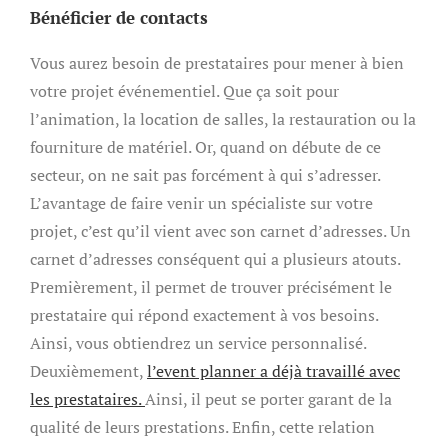
Bénéficier de contacts
Vous aurez besoin de prestataires pour mener à bien
votre projet événementiel. Que ça soit pour
l’animation, la location de salles, la restauration ou la
fourniture de matériel. Or, quand on débute de ce
secteur, on ne sait pas forcément à qui s’adresser.
L’avantage de faire venir un spécialiste sur votre
projet, c’est qu’il vient avec son carnet d’adresses. Un
carnet d’adresses conséquent qui a plusieurs atouts.
Premièrement, il permet de trouver précisément le
prestataire qui répond exactement à vos besoins.
Ainsi, vous obtiendrez un service personnalisé.
Deuxièmement,
l’event planner a déjà travaillé avec
les prestataires.
Ainsi, il peut se porter garant de la
qualité de leurs prestations. Enfin, cette relation