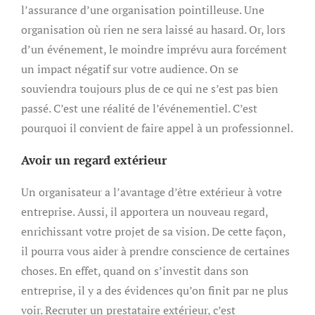
l’assurance d’une organisation pointilleuse. Une
organisation où rien ne sera laissé au hasard. Or, lors
d’un événement, le moindre imprévu aura forcément
un impact négatif sur votre audience. On se
souviendra toujours plus de ce qui ne s’est pas bien
passé. C’est une réalité de l’événementiel. C’est
pourquoi il convient de faire appel à un professionnel.
Avoir un regard extérieur
Un organisateur a l’avantage d’être extérieur à votre
entreprise. Aussi, il apportera un nouveau regard,
enrichissant votre projet de sa vision. De cette façon,
il pourra vous aider à prendre conscience de certaines
choses. En effet, quand on s’investit dans son
entreprise, il y a des évidences qu’on finit par ne plus
voir. Recruter un prestataire extérieur, c’est