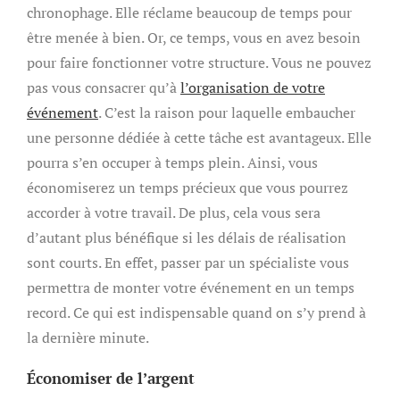
chronophage. Elle réclame beaucoup de temps pour
être menée à bien. Or, ce temps, vous en avez besoin
pour faire fonctionner votre structure. Vous ne pouvez
pas vous consacrer qu’à
l’organisation de votre
événement
. C’est la raison pour laquelle embaucher
une personne dédiée à cette tâche est avantageux. Elle
pourra s’en occuper à temps plein. Ainsi, vous
économiserez un temps précieux que vous pourrez
accorder à votre travail. De plus, cela vous sera
d’autant plus bénéfique si les délais de réalisation
sont courts. En effet, passer par un spécialiste vous
permettra de monter votre événement en un temps
record. Ce qui est indispensable quand on s’y prend à
la dernière minute.
Économiser de l’argent