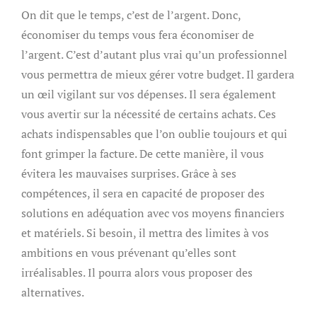
On dit que le temps, c’est de l’argent. Donc,
économiser du temps vous fera économiser de
l’argent. C’est d’autant plus vrai qu’un professionnel
vous permettra de mieux gérer votre budget. Il gardera
un œil vigilant sur vos dépenses. Il sera également
vous avertir sur la nécessité de certains achats. Ces
achats indispensables que l’on oublie toujours et qui
font grimper la facture. De cette manière, il vous
évitera les mauvaises surprises. Grâce à ses
compétences, il sera en capacité de proposer des
solutions en adéquation avec vos moyens financiers
et matériels. Si besoin, il mettra des limites à vos
ambitions en vous prévenant qu’elles sont
irréalisables. Il pourra alors vous proposer des
alternatives.