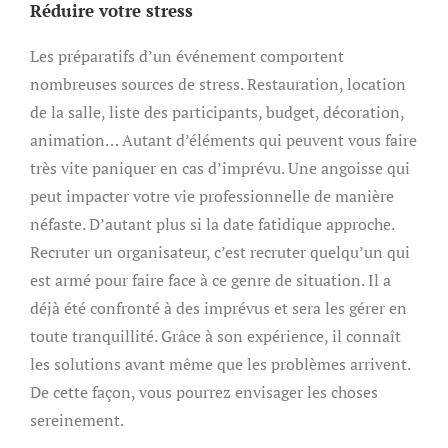
Réduire votre stress
Les préparatifs d’un événement comportent
nombreuses sources de stress. Restauration, location
de la salle, liste des participants, budget, décoration,
animation… Autant d’éléments qui peuvent vous faire
très vite paniquer en cas d’imprévu. Une angoisse qui
peut impacter votre vie professionnelle de manière
néfaste. D’autant plus si la date fatidique approche.
Recruter un organisateur, c’est recruter quelqu’un qui
est armé pour faire face à ce genre de situation. Il a
déjà été confronté à des imprévus et sera les gérer en
toute tranquillité. Grâce à son expérience, il connaît
les solutions avant même que les problèmes arrivent.
De cette façon, vous pourrez envisager les choses
sereinement.