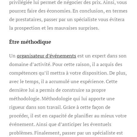
privilégiée lui permet de négocier des prix. Ainsi, vous
pourrez faire des économies. En conclusion, en termes
de prestataires, passer par un spécialiste vous évitera
la prospection et les mauvaises surprises.
Être méthodique
Un
organisateur d’événements
est un expert dans son
domaine d’activité. Pour cette raison, il a acquis des
compétences qu’il mettra à votre disposition. De plus,
avec le temps, il a accumulé une expérience. Cette
dernière lui a permis de construire sa propre
méthodologie. Méthodologie qui lui apporte une
rigueur dans son travail. Grâce à cette façon de
procéder, il est en capacité de planifier au mieux votre
événement. Ainsi que d’anticiper les éventuels
problèmes. Finalement, passer par un spécialiste est