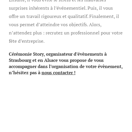
surprises inhérents à l’événementiel. Puis, il vous
offre un travail rigoureux et qualitatif. Finalement, il
vous permet d’atteindre vos objectifs. Alors,
n’attendez plus : recrutez un professionnel pour votre
fête d’entreprise.
Cérémonie Story, organisateur d’évènements à
Strasbourg et en Alsace vous propose de vous
accompagner dans l’organisation de votre évènement,
n’hésitez pas à
nous contacter !