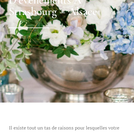
D’évènements À
Strasbourg – Alsace
Il existe tout un tas de raisons pour lesquelles votre