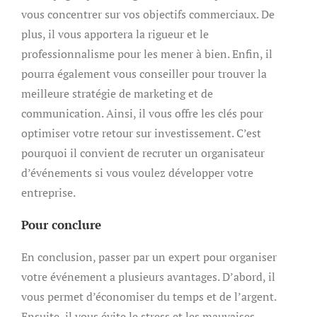
vous concentrer sur vos objectifs commerciaux. De
plus, il vous apportera la rigueur et le
professionnalisme pour les mener à bien. Enfin, il
pourra également vous conseiller pour trouver la
meilleure stratégie de marketing et de
communication. Ainsi, il vous offre les clés pour
optimiser votre retour sur investissement. C’est
pourquoi il convient de recruter un organisateur
d’événements si vous voulez développer votre
entreprise.
Pour conclure
En conclusion, passer par un expert pour organiser
votre événement a plusieurs avantages. D’abord, il
vous permet d’économiser du temps et de l’argent.
Ensuite, il vous évite le stress et les mauvaises