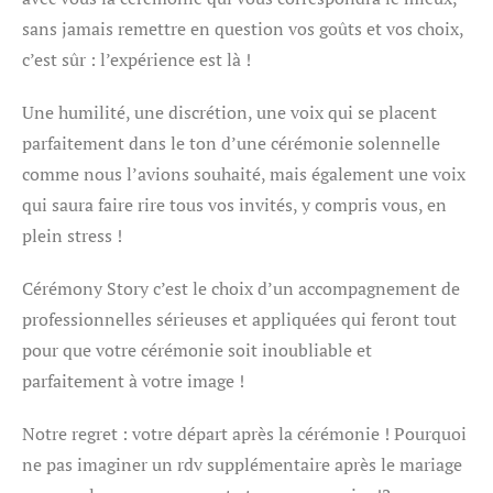
sans jamais remettre en question vos goûts et vos choix,
c’est sûr : l’expérience est là !
Une humilité, une discrétion, une voix qui se placent
parfaitement dans le ton d’une cérémonie solennelle
comme nous l’avions souhaité, mais également une voix
qui saura faire rire tous vos invités, y compris vous, en
plein stress !
Cérémony Story c’est le choix d’un accompagnement de
professionnelles sérieuses et appliquées qui feront tout
pour que votre cérémonie soit inoubliable et
parfaitement à votre image !
Notre regret : votre départ après la cérémonie ! Pourquoi
ne pas imaginer un rdv supplémentaire après le mariage