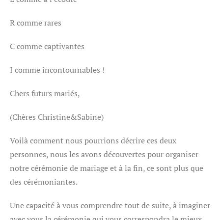
R comme rares
C comme captivantes
I comme incontournables !
Chers futurs mariés,
(Chères Christine&Sabine)
Voilà comment nous pourrions décrire ces deux
personnes, nous les avons découvertes pour organiser
notre cérémonie de mariage et à la fin, ce sont plus que
des cérémoniantes.
Une capacité à vous comprendre tout de suite, à imaginer
avec vous la cérémonie qui vous correspondra le mieux,