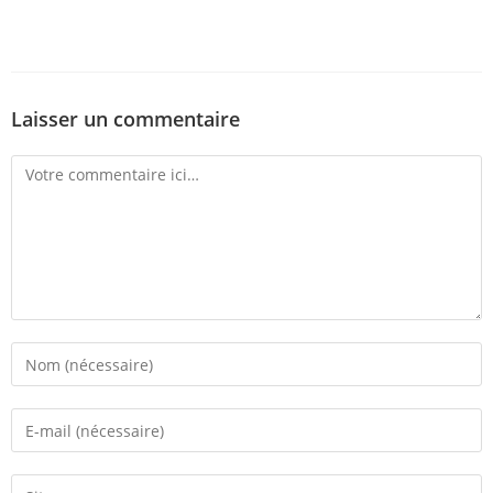
Laisser un commentaire