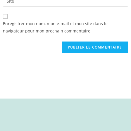
Enregistrer mon nom, mon e-mail et mon site dans le
navigateur pour mon prochain commentaire.