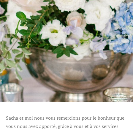
Sacha et moi nous vous remercions pour le bonheur que
vous nous avez apporté, grâce à vous et à vos services