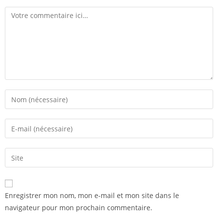
Enregistrer mon nom, mon e-mail et mon site dans le
navigateur pour mon prochain commentaire.