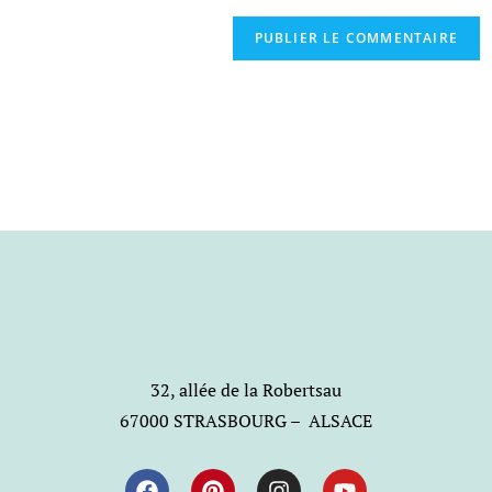
32, allée de la Robertsau
67000 STRASBOURG – ALSACE