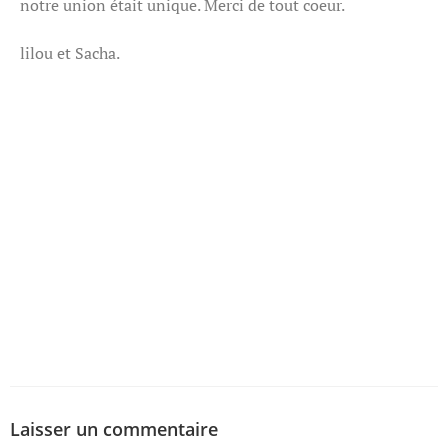
notre union était unique. Merci de tout coeur.
lilou et Sacha.
Laisser un commentaire