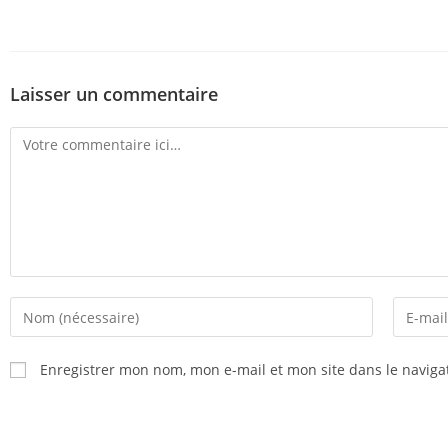
Laisser un commentaire
Enregistrer mon nom, mon e-mail et mon site dans le navig