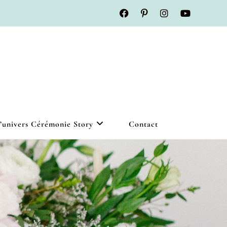
’univers Cérémonie Story
Contact