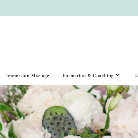
Immersion Mariage
Formation & Coaching
L