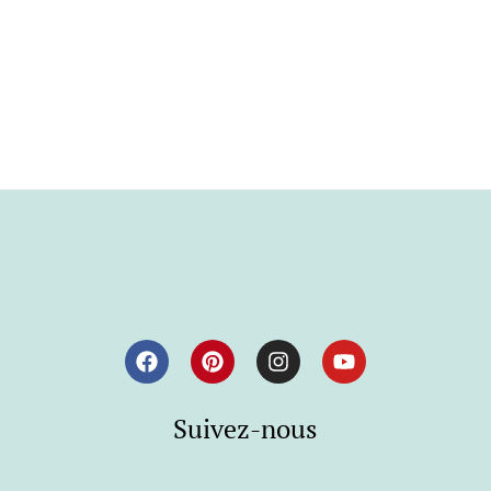
Suivez-nous