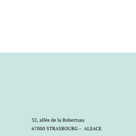
32, allée de la Robertsau
67000 STRASBOURG – ALSACE