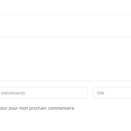
ateur pour mon prochain commentaire.