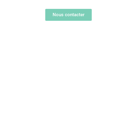
Nous contacter