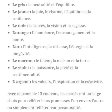
Le gris :
la neutralité et l’équilibre.
Le jaune :
la joie, le charme, l’équilibre et la
confiance.
Le noir :
le succès, la vision et la sagesse.
L’orange :
l’abondance, l’encouragement et la
bonté.
L
‘or :
l’intelligence, la richesse, l’énergie et la
longévité.
Le marron :
le talent, la maison et la terre.
Le violet :
la puissance, la piété et la
sentimentalité.
L’ argent :
les valeurs, l’inspiration et la créativité.
Avec ce panel de 13 couleurs, les mariés ont un large
choix pour refléter leurs promesses l’un envers l’autre
ou simplement refléter leur personnalité.