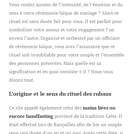
Vous voulez ajouter de l’intensité, de l’émotion et du
sens à votre cérémonie laïque de mariage ? Alors ce
rituel est sans doute fait pour vous. Il est parfait pour
symboliser votre amour et votre engagement l’un
envers l’autre. Organisé et orchestré par un officiant
de cérémonie laïque, vous avez l’assurance que ce
rituel soit inoubliable pour votre couple et l’ensemble
des personnes présentes. Mais quelle est sa
signification et en quoi consiste-t-il ? Nous vous
disons tout.
L’origine et le sens du rituel des rubans
Ce rite appelé également celui des
mains liées ou
encore handfasting
provient de la tradition Celte. Il
était effectué lors de fiançailles afin de lier un couple
pour une durée d’un an et un jour. Après cette date, si