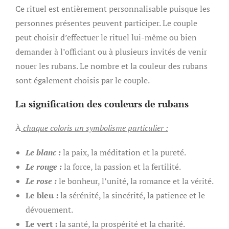
Ce rituel est entièrement personnalisable puisque les
personnes présentes peuvent participer. Le couple
peut choisir d’effectuer le rituel lui-même ou bien
demander à l’officiant ou à plusieurs invités de venir
nouer les rubans. Le nombre et la couleur des rubans
sont également choisis par le couple.
La signification des couleurs de rubans
À
chaque coloris un symbolisme particulier :
Le blanc :
la paix, la méditation et la pureté.
Le rouge :
la force, la passion et la fertilité.
Le rose :
le bonheur, l’unité, la romance et la vérité.
Le bleu :
la sérénité, la sincérité, la patience et le
dévouement.
Le vert :
la santé, la prospérité et la charité.