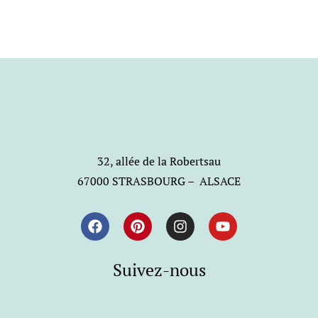
32, allée de la Robertsau
67000 STRASBOURG – ALSACE
Suivez-nous