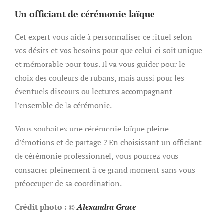
Un officiant de cérémonie laïque
Cet expert vous aide à personnaliser ce rituel selon
vos désirs et vos besoins pour que celui-ci soit unique
et mémorable pour tous. Il va vous guider pour le
choix des couleurs de rubans, mais aussi pour les
éventuels discours ou lectures accompagnant
l’ensemble de la cérémonie.
Vous souhaitez une cérémonie laïque pleine
d’émotions et de partage ? En choisissant un officiant
de cérémonie professionnel, vous pourrez vous
consacrer pleinement à ce grand moment sans vous
préoccuper de sa coordination.
C
rédit photo :
©
Alexandra Grace