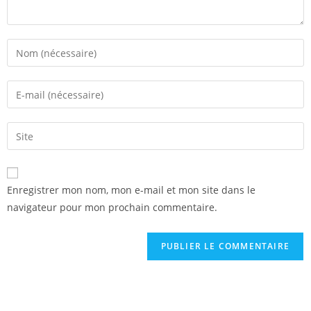
Enregistrer mon nom, mon e-mail et mon site dans le
navigateur pour mon prochain commentaire.