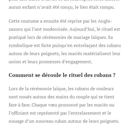
aucun enfant n’avait été conçu, le lien était rompu.
Cette coutume a ensuite été reprise par les Anglo-
saxons qui l’ont modernisée. Aujourd’hui, le rituel est
pratiqué lors de cérémonies de mariage laïques. Sa
symbolique est forte puisqu’en entrelaçant des rubans
autour de leurs poignets, les mariés matérialisent leur
union et leurs promesses d’engagement.
Comment se déroule le rituel des rubans ?
Lors de la cérémonie laïque, les rubans de couleurs
sont noués autour des mains du couple qui se tient
face à face. Chaque vœu prononcé par les mariés ou
l’officiant est représenté par l’entrelacement et le
nouage d’un nouveau ruban autour de leurs poignets.