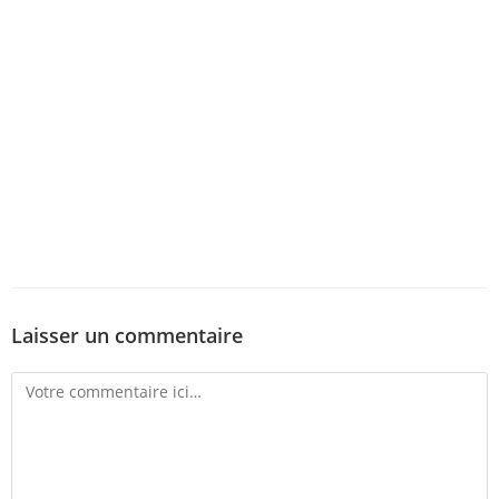
Laisser un commentaire