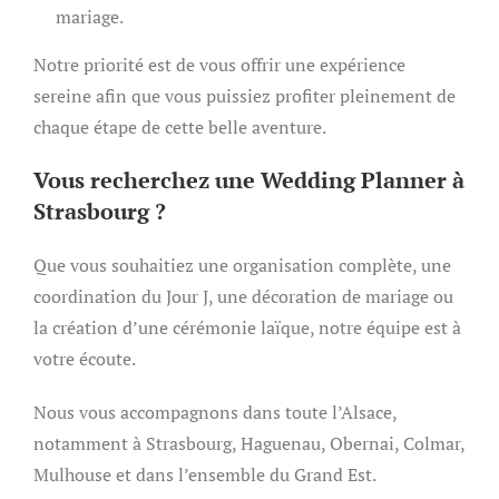
mariage.
Notre priorité est de vous offrir une expérience
sereine afin que vous puissiez profiter pleinement de
chaque étape de cette belle aventure.
Vous recherchez une Wedding Planner à
Strasbourg ?
Que vous souhaitiez une organisation complète, une
coordination du Jour J, une décoration de mariage ou
la création d’une cérémonie laïque, notre équipe est à
votre écoute.
Nous vous accompagnons dans toute l’Alsace,
notamment à Strasbourg, Haguenau, Obernai, Colmar,
Mulhouse et dans l’ensemble du Grand Est.