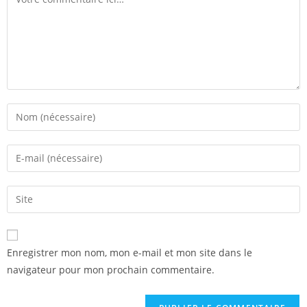
Enregistrer mon nom, mon e-mail et mon site dans le
navigateur pour mon prochain commentaire.