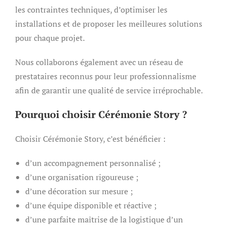
les contraintes techniques, d’optimiser les
installations et de proposer les meilleures solutions
pour chaque projet.
Nous collaborons également avec un réseau de
prestataires reconnus pour leur professionnalisme
afin de garantir une qualité de service irréprochable.
Pourquoi choisir Cérémonie Story ?
Choisir Cérémonie Story, c’est bénéficier :
d’un accompagnement personnalisé ;
d’une organisation rigoureuse ;
d’une décoration sur mesure ;
d’une équipe disponible et réactive ;
d’une parfaite maîtrise de la logistique d’un