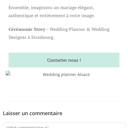
Ensemble, imaginons un mariage élégant,
authentique et entièrement à votre image.
Cérémonie Story
– Wedding Planner & Wedding
Designer à Strasbourg.
Contacter nous !
Laisser un commentaire