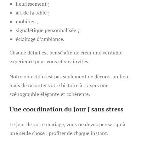
fleurissement ;
art de la table ;
mobilier ;
signalétique personnalisée ;
éclairage d’ambiance.
Chaque détail est pensé afin de créer une véritable
expérience pour vous et vos invités.
Notre objectif n’est pas seulement de décorer un lieu,
mais de raconter votre histoire à travers une
scénographie élégante et cohérente.
Une coordination du Jour J sans stress
Le jour de votre mariage, vous ne devez penser qu’à
une seule chose : profiter de chaque instant.