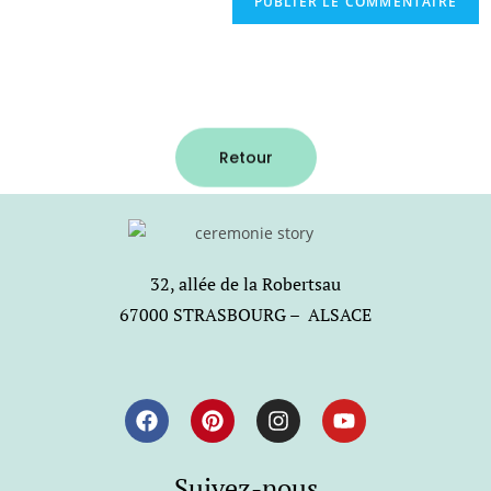
Retour
32, allée de la Robertsau
67000 STRASBOURG – ALSACE
Suivez-nous