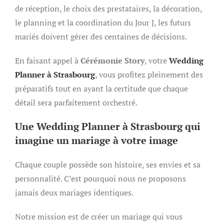
de réception, le choix des prestataires, la décoration,
le planning et la coordination du Jour J, les futurs
mariés doivent gérer des centaines de décisions.
En faisant appel à
Cérémonie Story
, votre
Wedding
Planner à Strasbourg
, vous profitez pleinement des
préparatifs tout en ayant la certitude que chaque
détail sera parfaitement orchestré.
Une Wedding Planner à Strasbourg qui
imagine un mariage à votre image
Chaque couple possède son histoire, ses envies et sa
personnalité. C’est pourquoi nous ne proposons
jamais deux mariages identiques.
Notre mission est de créer un mariage qui vous