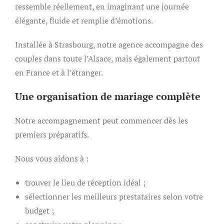
ressemble réellement, en imaginant une journée
élégante, fluide et remplie d’émotions.
Installée à Strasbourg, notre agence accompagne des
couples dans toute l’Alsace, mais également partout
en France et à l’étranger.
Une organisation de mariage complète
Notre accompagnement peut commencer dès les
premiers préparatifs.
Nous vous aidons à :
trouver le lieu de réception idéal ;
sélectionner les meilleurs prestataires selon votre
budget ;