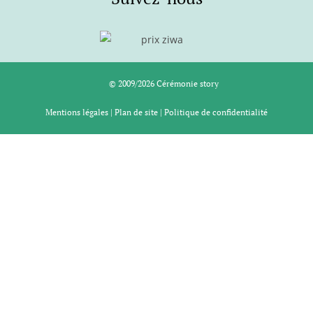
© 2009/2026 Cérémonie story
Mentions légales
|
Plan de site
|
Politique de confidentialité