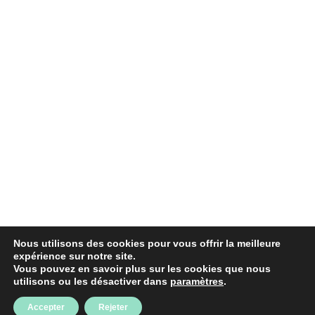
Nous utilisons des cookies pour vous offrir la meilleure
expérience sur notre site.
Vous pouvez en savoir plus sur les cookies que nous
utilisons ou les désactiver dans
paramètres
.
Accepter
Rejeter