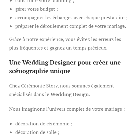
construire votre planning ;
gérer votre budget ;
accompagner les échanges avec chaque prestataire ;
préparer le déroulement complet de votre mariage.
Grâce à notre expérience, vous évitez les erreurs les
plus fréquentes et gagnez un temps précieux.
Une Wedding Designer pour créer une
scénographie unique
Chez Cérémonie Story, nous sommes également
spécialisés dans le
Wedding Design
.
Nous imaginons l’univers complet de votre mariage :
décoration de cérémonie ;
décoration de salle ;