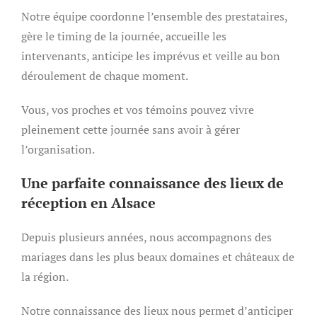
Notre équipe coordonne l’ensemble des prestataires,
gère le timing de la journée, accueille les
intervenants, anticipe les imprévus et veille au bon
déroulement de chaque moment.
Vous, vos proches et vos témoins pouvez vivre
pleinement cette journée sans avoir à gérer
l’organisation.
Une parfaite connaissance des lieux de
réception en Alsace
Depuis plusieurs années, nous accompagnons des
mariages dans les plus beaux domaines et châteaux de
la région.
Notre connaissance des lieux nous permet d’anticiper